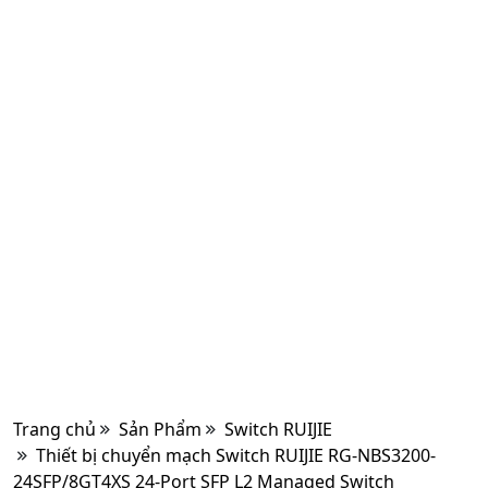
Trang chủ
Sản Phẩm
Switch RUIJIE
Thiết bị chuyển mạch Switch RUIJIE RG-NBS3200-
24SFP/8GT4XS 24-Port SFP L2 Managed Switch