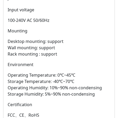
Input voltage
100-240V AC 50/60Hz
Mounting
Desktop mounting: support
Wall mounting: support
Rack mounting : support
Environment
Operating Temperature: 0℃~45℃
Storage Temperature: -40℃~70℃
Operating Humidity: 10%~90% non-condensing
Storage Humidity: 5%~90% non-condensing
Certification
FCC、CE、RoHS