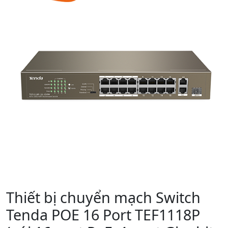
Thiết bị chuyển mạch Switch
Tenda POE 16 Port TEF1118P