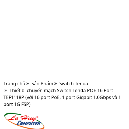
Trang chủ
Sản Phẩm
Switch Tenda
Thiết bị chuyển mạch Switch Tenda POE 16 Port
TEF1118P (với 16 port PoE, 1 port Gigabit 1.0Gbps và 1
port 1G FSP)