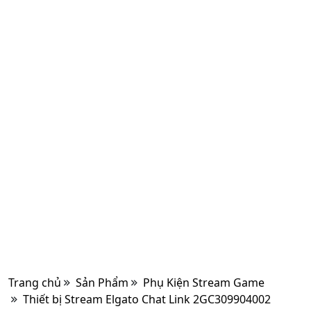
Trang chủ
Sản Phẩm
Phụ Kiện Stream Game
Thiết bị Stream Elgato Chat Link 2GC309904002