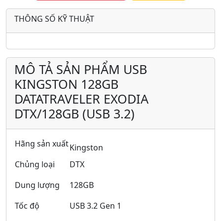
THÔNG SỐ KỸ THUẬT
MÔ TẢ SẢN PHẨM USB
KINGSTON 128GB
DATATRAVELER EXODIA
DTX/128GB (USB 3.2)
Hãng sản xuất
Kingston
Chủng loại
DTX
Dung lượng
128GB
Tốc độ
USB 3.2 Gen 1