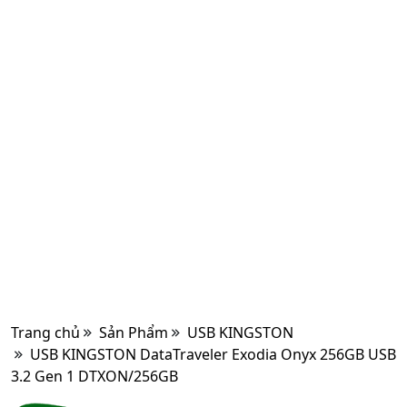
Trang chủ
Sản Phẩm
USB KINGSTON
USB KINGSTON DataTraveler Exodia Onyx 256GB USB
3.2 Gen 1 DTXON/256GB