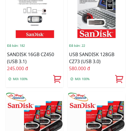
Đã bán: 182
Đã bán: 22
SANDISK 16GB CZ450
USB SANDISK 128GB
(USB 3.1)
CZ73 (USB 3.0)
245.000 đ
580.000 đ
Mới 100%
Mới 100%