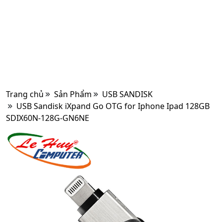
Trang chủ
Sản Phẩm
USB SANDISK
USB Sandisk iXpand Go OTG for Iphone Ipad 128GB
SDIX60N-128G-GN6NE