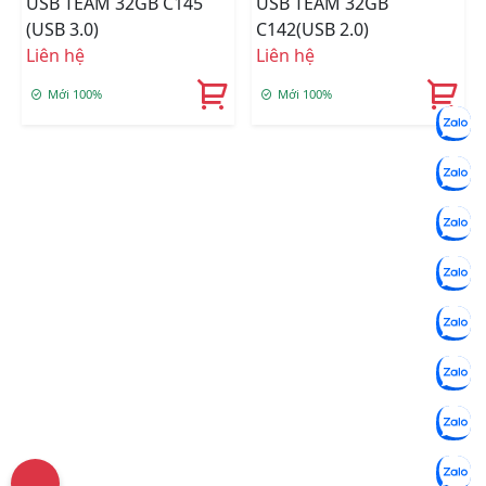
USB TEAM 32GB C145
USB TEAM 32GB
(USB 3.0)
C142(USB 2.0)
Liên hệ
Liên hệ
Mới 100%
Mới 100%