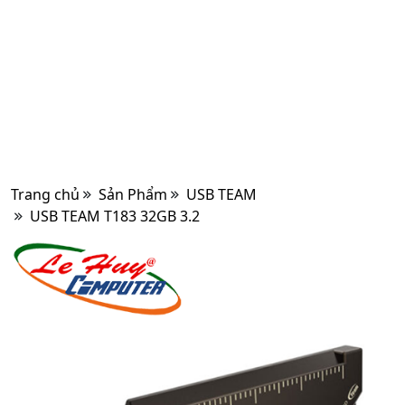
Trang chủ
Sản Phẩm
USB TEAM
USB TEAM T183 32GB 3.2