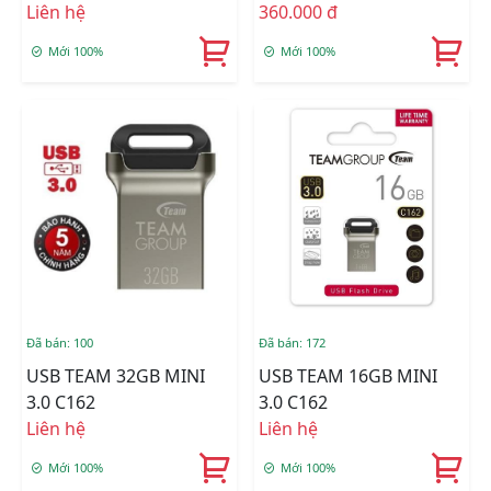
Liên hệ
360.000 đ
Mới 100%
Mới 100%
Đã bán: 100
Đã bán: 172
USB TEAM 32GB MINI
USB TEAM 16GB MINI
3.0 C162
3.0 C162
Liên hệ
Liên hệ
Mới 100%
Mới 100%