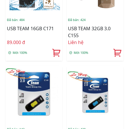
Đã bán: 484
Đã bán: 424
USB TEAM 16GB C171
USB TEAM 32GB 3.0
C155
89.000 đ
Liên hệ
Mới 100%
Mới 100%