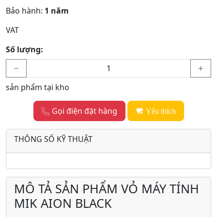
Bảo hành:
1 năm
VAT
Số lượng:
sản phẩm tại kho
Gọi điện đặt hàng
Yêu thích
THÔNG SỐ KỸ THUẬT
MÔ TẢ SẢN PHẨM VỎ MÁY TÍNH
MIK AION BLACK