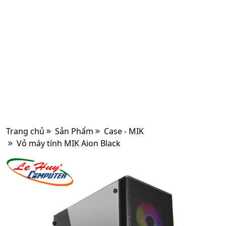
Trang chủ
Sản Phẩm
Case - MIK
Vỏ máy tính MIK Aion Black