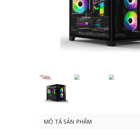
MÔ TẢ SẢN PHẨM