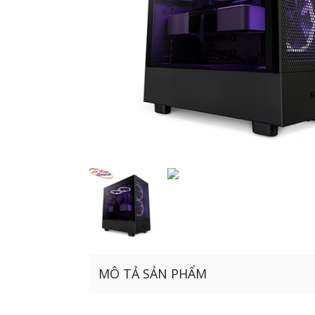
MÔ TẢ SẢN PHẨM