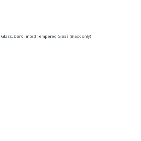
 Glass, Dark Tinted Tempered Glass (Black only)