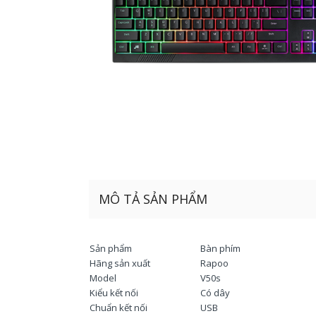
MÔ TẢ SẢN PHẨM
Sản phẩm
Bàn phím
Hãng sản xuất
Rapoo
Model
V50s
Kiểu kết nối
Có dây
Chuẩn kết nối
USB