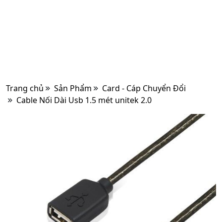
Trang chủ
Sản Phẩm
Card - Cáp Chuyển Đổi
Cable Nối Dài Usb 1.5 mét unitek 2.0