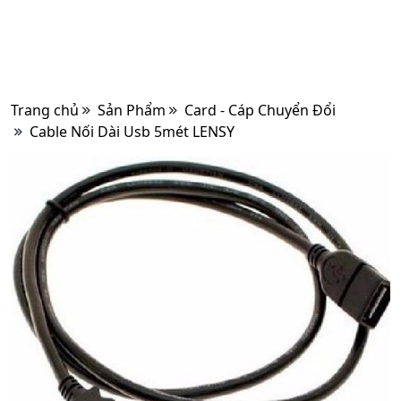
Trang chủ
Sản Phẩm
Card - Cáp Chuyển Đổi
Cable Nối Dài Usb 5mét LENSY