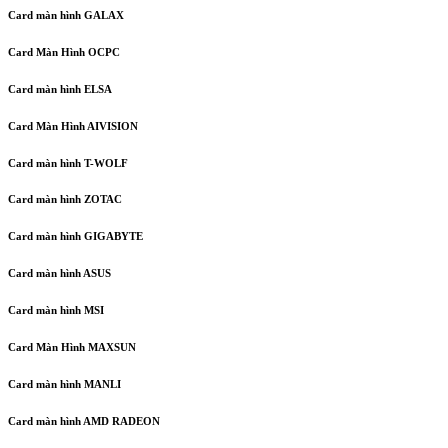
Card màn hình GALAX
Card Màn Hình OCPC
Card màn hình ELSA
Card Màn Hình AIVISION
Card màn hình T-WOLF
Card màn hình ZOTAC
Card màn hình GIGABYTE
Card màn hình ASUS
Card màn hình MSI
Card Màn Hình MAXSUN
Card màn hình MANLI
Card màn hình AMD RADEON