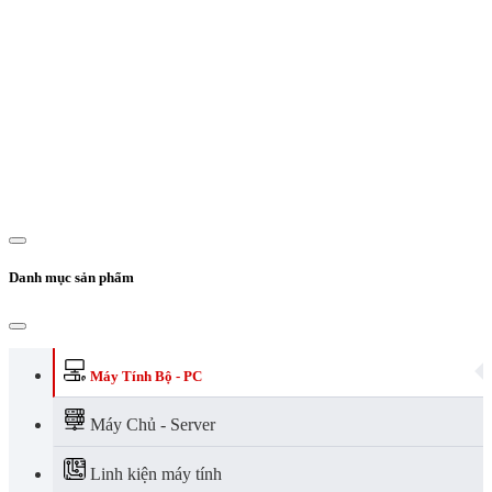
Danh mục sản phẩm
Máy Tính Bộ - PC
Máy Chủ - Server
Linh kiện máy tính