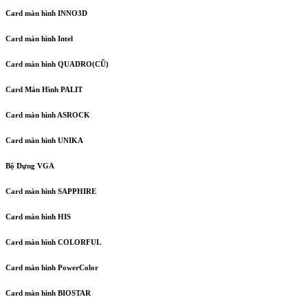
Card màn hình INNO3D
Card màn hình Intel
Card màn hình QUADRO(CŨ)
Card Màn Hình PALIT
Card màn hình ASROCK
Card màn hình UNIKA
Bộ Dựng VGA
Card màn hình SAPPHIRE
Card màn hình HIS
Card màn hình COLORFUL
Card màn hình PowerColor
Card màn hình BIOSTAR