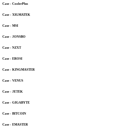
Case - CoolerPlus
Case - XIGMATEK
Case - MSI
Case - JONSBO
Case - NZXT
Case - EROSI
Case - KINGMASTER
Case - VENUS
Case - JETEK
Case - GIGABYTE
Case - BITCOIN
Case - EMASTER