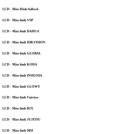
LCD - Màn Hình AsRock
LCD - Màn hình VSP
LCD - Màn hình DAHUA
LCD - Màn hình HIKVISION
LCD - Màn hình GLOBAL
LCD - Màn hình KODA
LCD - Màn hình INSIGNIA
LCD - Màn hình GLOWY
LCD - Màn hình Uniview
LCD - Màn hình BJX
LCD - Màn hình JUJITSU
LCD - Màn hình MSI