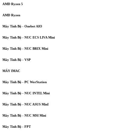
AMD Ryzen 5
AMD Ryzen
Máy Tính Bộ - Onebot AIO
Máy Tính Bộ - NUC ECS LIVA Mini
Máy Tính Bộ - NUC BRIX Mini
Máy Tính Bộ - VSP
MÁY IMAC
Máy Tính Bộ - PC WorStation
Máy Tính Bộ - NUC INTEL Mini
Máy Tính Bộ - NUC ASUS MinI
Máy Tính Bộ - NUC MSI Mini
Máy Tính Bộ - FPT