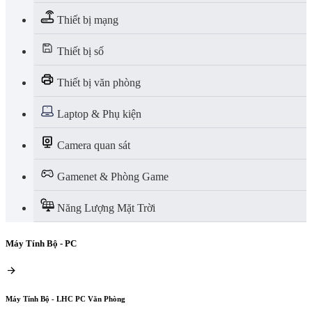
Thiết bị mạng
Thiết bị số
Thiết bị văn phòng
Laptop & Phụ kiện
Camera quan sát
Gamenet & Phòng Game
Năng Lượng Mặt Trời
Máy Tính Bộ - PC
Máy Tính Bộ - LHC PC Văn Phòng