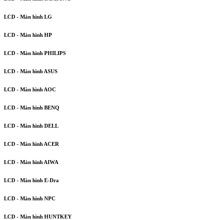
LCD - Màn hình LG
LCD - Màn hình HP
LCD - Màn hình PHILIPS
LCD - Màn hình ASUS
LCD - Màn hình AOC
LCD - Màn hình BENQ
LCD - Màn hình DELL
LCD - Màn hình ACER
LCD - Màn hình AIWA
LCD - Màn hình E-Dra
LCD - Màn hình NPC
LCD - Màn hình HUNTKEY