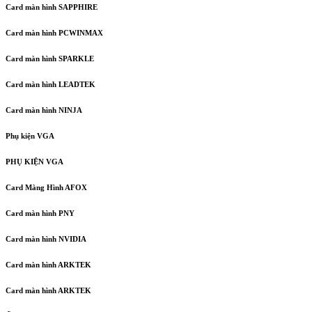
Card màn hình SAPPHIRE
Card màn hình PCWINMAX
Card màn hình SPARKLE
Card màn hình LEADTEK
Card màn hình NINJA
Phụ kiện VGA
PHỤ KIỆN VGA
Card Màng Hình AFOX
Card màn hình PNY
Card màn hình NVIDIA
Card màn hình ARKTEK
Card màn hình ARKTEK