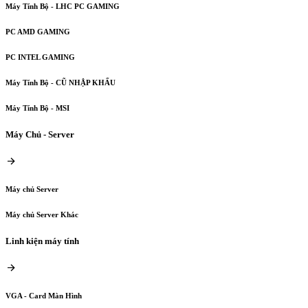
Máy Tính Bộ - LHC PC GAMING
PC AMD GAMING
PC INTEL GAMING
Máy Tính Bộ - CŨ NHẬP KHẨU
Máy Tính Bộ - MSI
Máy Chủ - Server
Máy chủ Server
Máy chủ Server Khác
Linh kiện máy tính
VGA - Card Màn Hình