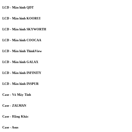
LCD - Màn hình QDT
LCD - Màn hình KOORUI
LCD - Màn hình SKYWORTH
LCD - Màn hình COOCAA
LCD - Màn hình ThinkView
LCD - Màn hình GALAX
LCD - Màn hình INFINITY
LCD - Màn hình INSPUR
Case - Vỏ Máy Tính
Case - ZALMAN
Case - Hãng Khác
Case - Asus