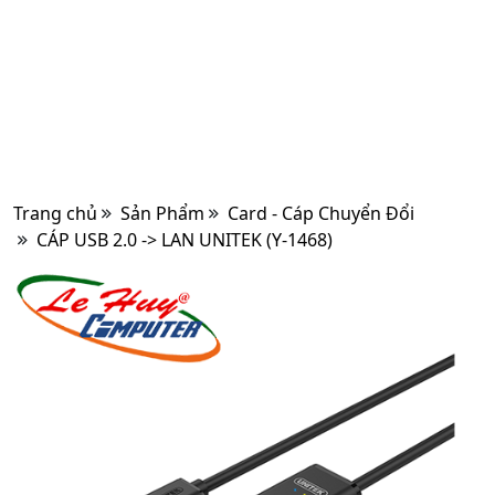
Trang chủ
Sản Phẩm
Card - Cáp Chuyển Đổi
CÁP USB 2.0 -> LAN UNITEK (Y-1468)