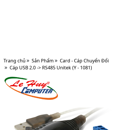
Trang chủ
Sản Phẩm
Card - Cáp Chuyển Đổi
Cáp USB 2.0 -> RS485 Unitek (Y - 1081)