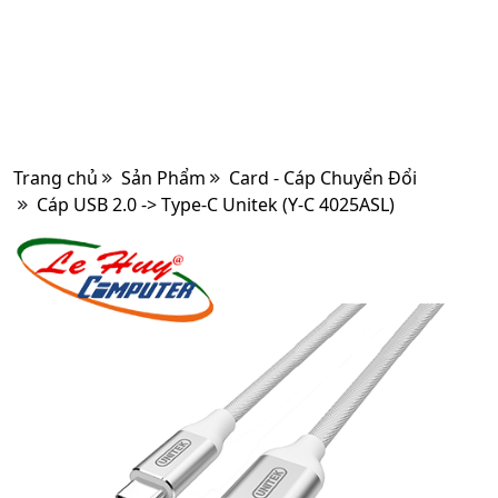
Trang chủ
Sản Phẩm
Card - Cáp Chuyển Đổi
Cáp USB 2.0 -> Type-C Unitek (Y-C 4025ASL)