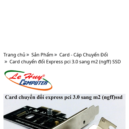
Trang chủ
Sản Phẩm
Card - Cáp Chuyển Đổi
Card chuyển đổi Express pci 3.0 sang m2 (ngff) SSD