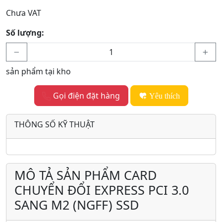
Chưa VAT
Số lượng:
sản phẩm tại kho
Gọi điện đặt hàng
Yêu thích
THÔNG SỐ KỸ THUẬT
MÔ TẢ SẢN PHẨM CARD
CHUYỂN ĐỔI EXPRESS PCI 3.0
SANG M2 (NGFF) SSD