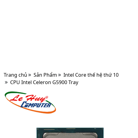
Trang chủ
Sản Phẩm
Intel Core thế hệ thứ 10
CPU Intel Celeron G5900 Tray