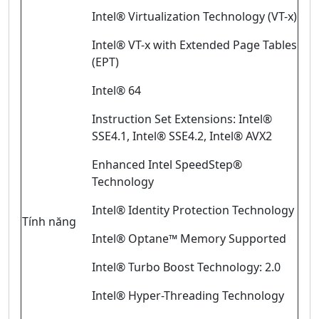
Intel® Virtualization Technology (VT-x)
Intel® VT-x with Extended Page Tables
(EPT)
Intel® 64
Instruction Set Extensions: Intel®
SSE4.1, Intel® SSE4.2, Intel® AVX2
Enhanced Intel SpeedStep®
Technology
Intel® Identity Protection Technology
Tính năng
Intel® Optane™ Memory Supported
Intel® Turbo Boost Technology: 2.0
Intel® Hyper-Threading Technology