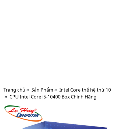
Trang chủ
Sản Phẩm
Intel Core thế hệ thứ 10
CPU Intel Core i5-10400 Box Chính Hãng