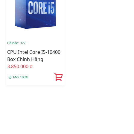
Đã bán: 327
CPU Intel Core I5-10400
Box Chính Hãng
3.850.000 đ
Mới 100%