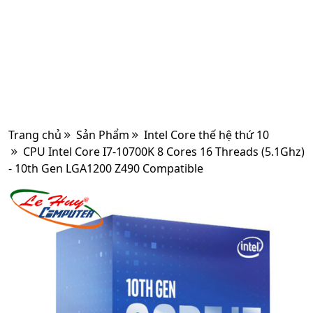
Trang chủ
Sản Phẩm
Intel Core thế hệ thứ 10
CPU Intel Core I7-10700K 8 Cores 16 Threads (5.1Ghz)
- 10th Gen LGA1200 Z490 Compatible