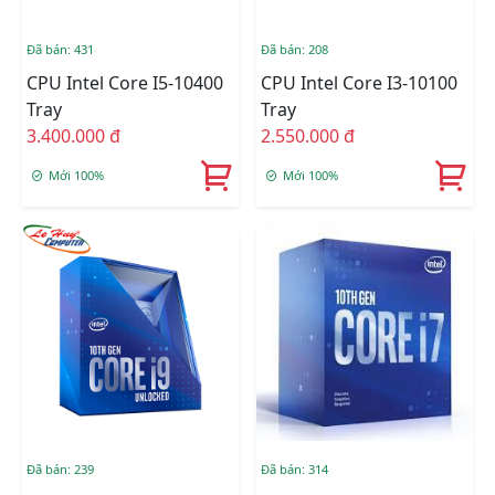
Đã bán: 431
Đã bán: 208
CPU Intel Core I5-10400
CPU Intel Core I3-10100
Tray
Tray
3.400.000 đ
2.550.000 đ
Mới 100%
Mới 100%
Đã bán: 239
Đã bán: 314