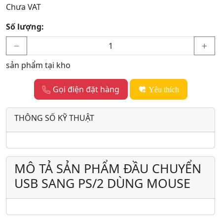
Chưa VAT
Số lượng:
sản phẩm tại kho
Gọi điện đặt hàng
Yêu thích
THÔNG SỐ KỸ THUẬT
MÔ TẢ SẢN PHẨM ĐẦU CHUYỂN
USB SANG PS/2 DÙNG MOUSE