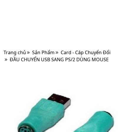
Trang chủ
Sản Phẩm
Card - Cáp Chuyển Đổi
ĐẦU CHUYỂN USB SANG PS/2 DÙNG MOUSE