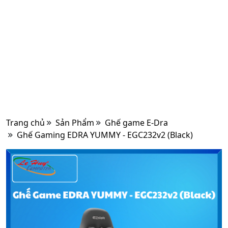
Trang chủ
Sản Phẩm
Ghế game E-Dra
Ghế Gaming EDRA YUMMY - EGC232v2 (Black)