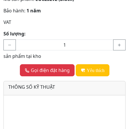
Bảo hành:
1 năm
VAT
Số lượng:
sản phẩm tại kho
Gọi điện đặt hàng
Yêu thích
THÔNG SỐ KỸ THUẬT