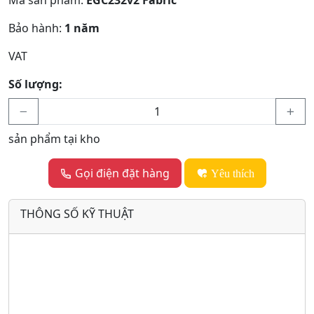
Bảo hành:
1 năm
VAT
Số lượng:
sản phẩm tại kho
Gọi điện đặt hàng
Yêu thích
THÔNG SỐ KỸ THUẬT