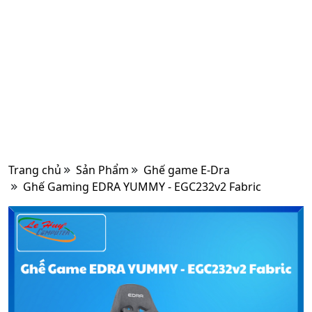
Trang chủ
Sản Phẩm
Ghế game E-Dra
Ghế Gaming EDRA YUMMY - EGC232v2 Fabric