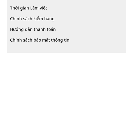
Thời gian Làm việc
Chính sách kiểm hàng
Hướng dẫn thanh toán
Chính sách bảo mật thông tin