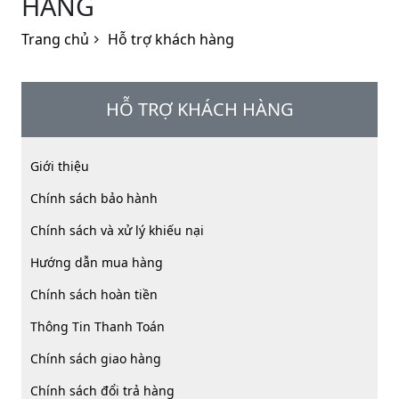
HÀNG
Trang chủ
Hỗ trợ khách hàng
HỖ TRỢ KHÁCH HÀNG
Giới thiệu
Chính sách bảo hành
Chính sách và xử lý khiếu nại
Hướng dẫn mua hàng
Chính sách hoàn tiền
Thông Tin Thanh Toán
Chính sách giao hàng
Chính sách đổi trả hàng