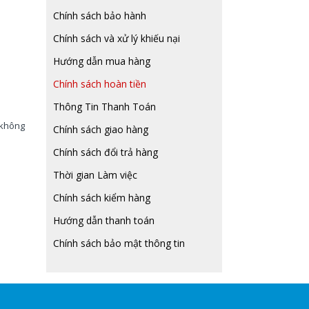
Chính sách bảo hành
Chính sách và xử lý khiếu nại
Hướng dẫn mua hàng
Chính sách hoàn tiền
Thông Tin Thanh Toán
 không
Chính sách giao hàng
Chính sách đổi trả hàng
Thời gian Làm việc
Chính sách kiểm hàng
Hướng dẫn thanh toán
Chính sách bảo mật thông tin