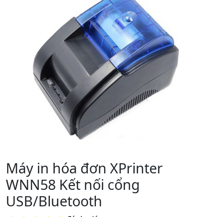
Máy in hóa đơn XPrinter
WNN58 Kết nối cổng
USB/Bluetooth