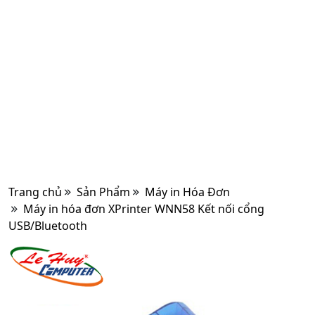
Trang chủ
Sản Phẩm
Máy in Hóa Đơn
Máy in hóa đơn XPrinter WNN58 Kết nối cổng
USB/Bluetooth