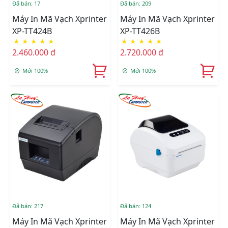
Đã bán: 17
Đã bán: 209
Máy In Mã Vạch Xprinter
Máy In Mã Vạch Xprinter
XP-TT424B
XP-TT426B
★
★
★
★
★
★
★
★
★
★
2.460.000 đ
2.720.000 đ
Mới 100%
Mới 100%
Đã bán: 217
Đã bán: 124
Máy In Mã Vạch Xprinter
Máy In Mã Vạch Xprinter