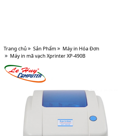
Trang chủ
Sản Phẩm
Máy in Hóa Đơn
Máy in mã vạch Xprinter XP-490B