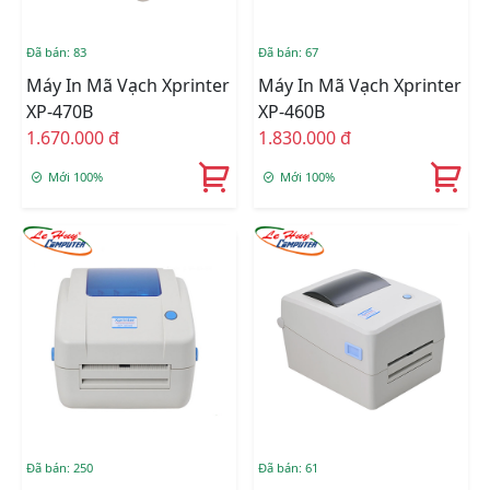
Đã bán: 83
Đã bán: 67
Máy In Mã Vạch Xprinter
Máy In Mã Vạch Xprinter
XP-470B
XP-460B
1.670.000 đ
1.830.000 đ
Mới 100%
Mới 100%
Đã bán: 250
Đã bán: 61