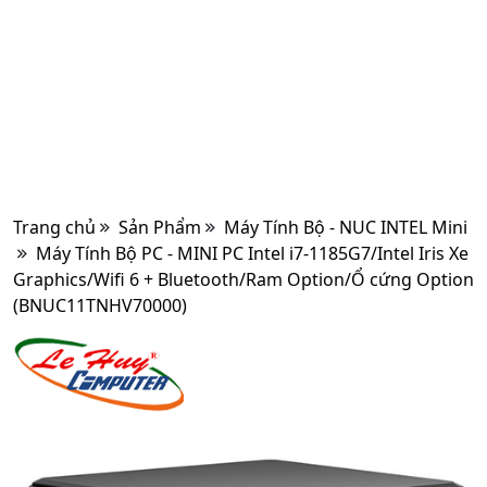
Trang chủ
Sản Phẩm
Máy Tính Bộ - NUC INTEL Mini
Máy Tính Bộ PC - MINI PC Intel i7-1185G7/Intel Iris Xe
Graphics/Wifi 6 + Bluetooth/Ram Option/Ổ cứng Option
(BNUC11TNHV70000)