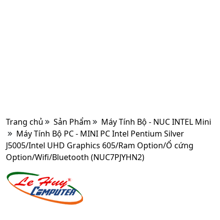
Trang chủ
Sản Phẩm
Máy Tính Bộ - NUC INTEL Mini
Máy Tính Bộ PC - MINI PC Intel Pentium Silver
J5005/Intel UHD Graphics 605/Ram Option/Ổ cứng
Option/Wifi/Bluetooth (NUC7PJYHN2)