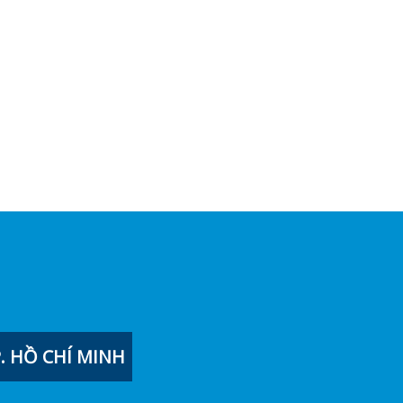
 HỒ CHÍ MINH